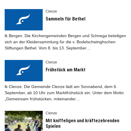
Clenze
Sammeln für Bethel
lk Bergen. Die Kirchengemeinden Bergen und Schnega beteiligen
sich an der Kleidersammlung für die v. Bodelschwingh­schen
Stiftungen Bethel. Vom 8. bis 13. September…
Clenze
Frühstück am Markt
lk Clenze. Die Gemeinde Clenze lädt am Sonnabend, dem 6.
September, ab 10 Uhr zum Marktfrühstück ein. Unter dem Motto
„Gemeinsam frühstücken, miteinander…
Clenze
Mit kniffeligen und kräftezehrenden
Spielen