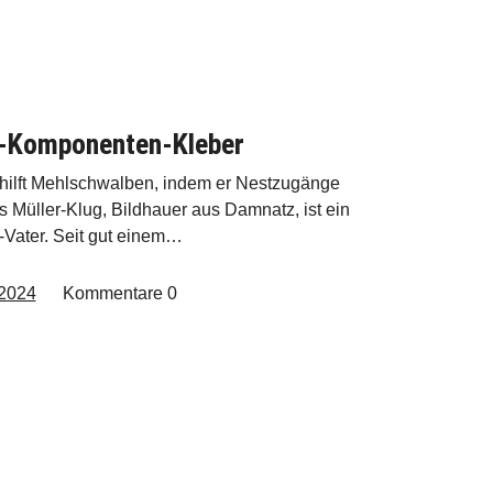
2-Komponenten-Kleber
 hilft Mehlschwalben, indem er Nestzugänge
s Müller-Klug, Bildhauer aus Damnatz, ist ein
-Vater. Seit gut einem…
 2024
Kommentare
0