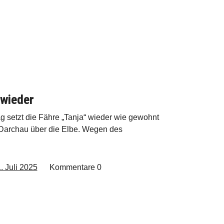
 wieder
g setzt die Fähre „Tanja“ wieder wie gewohnt
archau über die Elbe. Wegen des
. Juli 2025
Kommentare
0