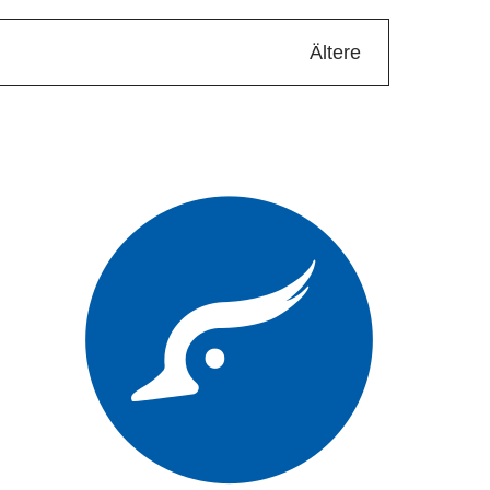
Ältere