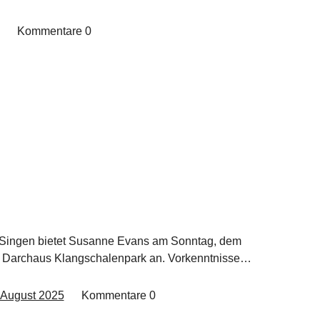
Kommentare
0
s Singen bietet Susanne Evans am Sonntag, dem
eu Darchaus Klangschalenpark an. Vorkenntnisse…
 August 2025
Kommentare
0