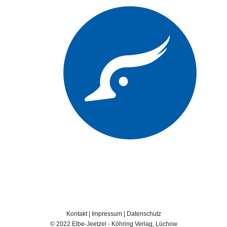
Kontakt
|
Impressum
|
Datenschutz
© 2022 Elbe-Jeetzel - Köhring Verlag, Lüchow