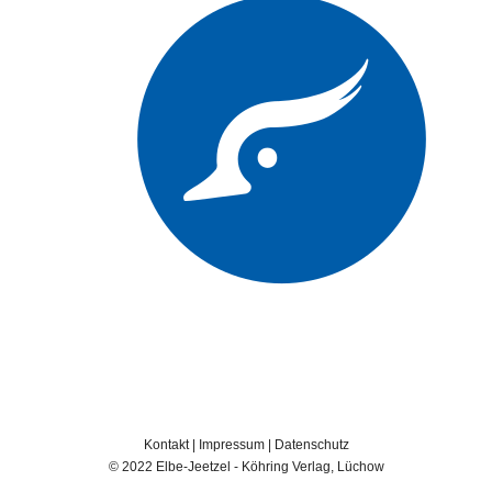
Kontakt
|
Impressum
|
Datenschutz
© 2022 Elbe-Jeetzel - Köhring Verlag, Lüchow