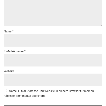
Name
*
E-Mail-Adresse
*
Website
Name, E-Mail-Adresse und Website in diesem Browser für meinen
nächsten Kommentar speichern.