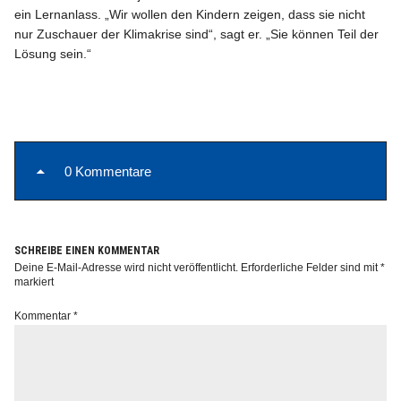
ein Lernanlass. „Wir wollen den Kindern zeigen, dass sie nicht
nur Zuschauer der Klimakrise sind“, sagt er. „Sie können Teil der
Lösung sein.“
0 Kommentare
SCHREIBE EINEN KOMMENTAR
Deine E-Mail-Adresse wird nicht veröffentlicht.
Erforderliche Felder sind mit
*
markiert
Kommentar
*