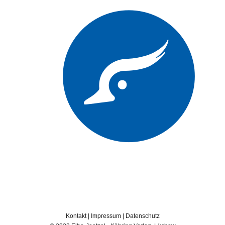
Kontakt
|
Impressum
|
Datenschutz