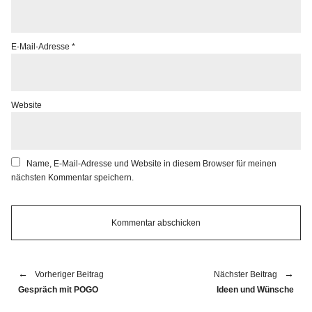
E-Mail-Adresse
*
Website
Name, E-Mail-Adresse und Website in diesem Browser für meinen
nächsten Kommentar speichern.
Vorheriger Beitrag
Nächster Beitrag
Gespräch mit POGO
Ideen und Wünsche