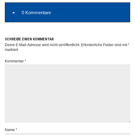
0 Kommentare
SCHREIBE EINEN KOMMENTAR
Deine E-Mail-Adresse wird nicht veröffentlicht.
Erforderliche Felder sind mit
*
markiert
Kommentar
*
Name
*