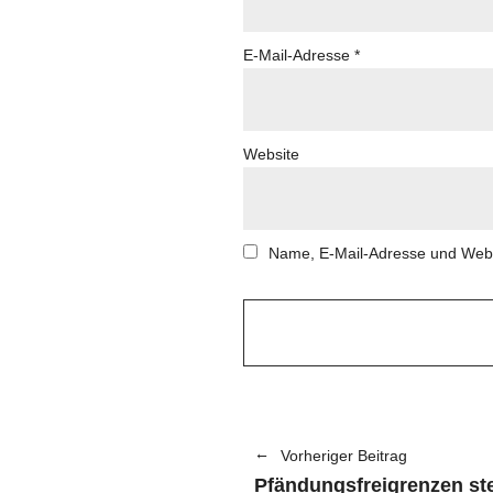
E-Mail-Adresse
*
Website
Name, E-Mail-Adresse und Webs
Vorheriger Beitrag
Pfändungsfreigrenzen st