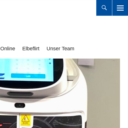
Online
Elbeflirt
Unser Team