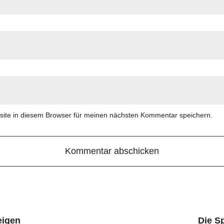
ite in diesem Browser für meinen nächsten Kommentar speichern.
eigen
Die S