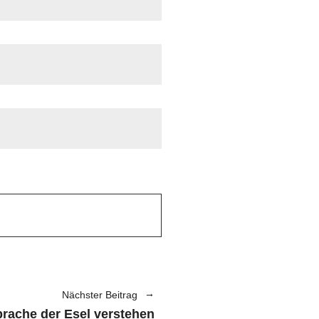
Nächster Beitrag
prache der Esel verstehen