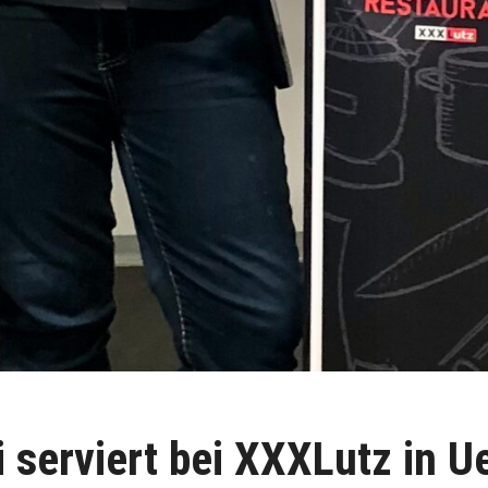
i serviert bei XXXLutz in U