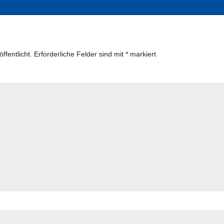
ffentlicht.
Erforderliche Felder sind mit
*
markiert