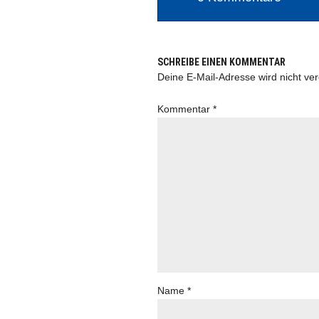
SCHREIBE EINEN KOMMENTAR
Deine E-Mail-Adresse wird nicht verö
Kommentar
*
Name
*