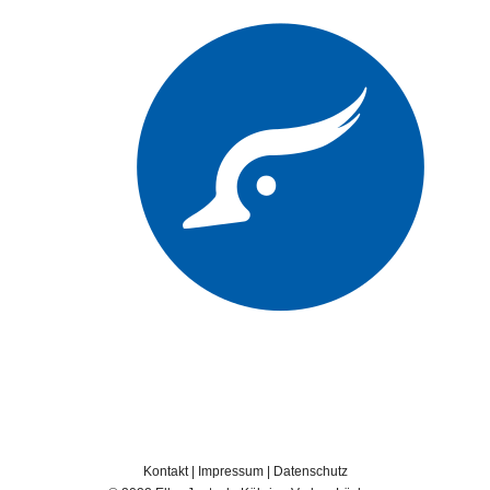
Kontakt
|
Impressum
|
Datenschutz