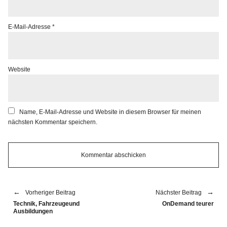
E-Mail-Adresse
*
Website
Name, E-Mail-Adresse und Website in diesem Browser für meinen
nächsten Kommentar speichern.
Vorheriger Beitrag
Nächster Beitrag
Technik, Fahrzeugeund
OnDemand teurer
Ausbildungen