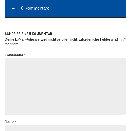
0 Kommentare
SCHREIBE EINEN KOMMENTAR
Info
Deine E-Mail-Adresse wird nicht veröffentlicht.
Erforderliche Felder sind mit
*
markiert
Kommentar
*
Name
*