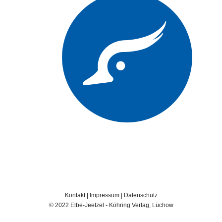
Kontakt
|
Impressum
|
Datenschutz
© 2022 Elbe-Jeetzel - Köhring Verlag, Lüchow