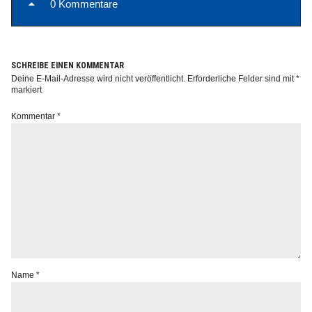
0 Kommentare
SCHREIBE EINEN KOMMENTAR
Deine E-Mail-Adresse wird nicht veröffentlicht.
Erforderliche Felder sind mit
*
Info
markiert
Kommentar
*
Name
*