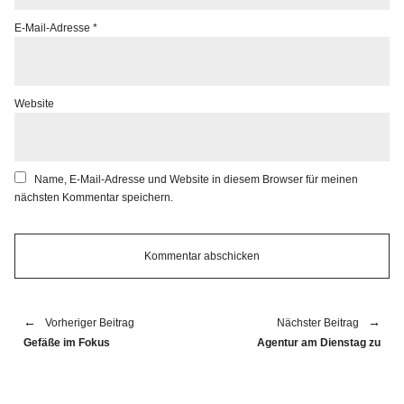
E-Mail-Adresse
*
Website
Name, E-Mail-Adresse und Website in diesem Browser für meinen
nächsten Kommentar speichern.
Vorheriger Beitrag
Nächster Beitrag
Gefäße im Fokus
Agentur am Dienstag zu