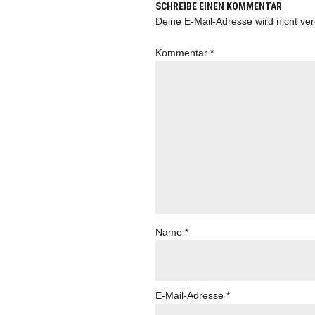
SCHREIBE EINEN KOMMENTAR
Deine E-Mail-Adresse wird nicht verö
Kommentar
*
Name
*
E-Mail-Adresse
*