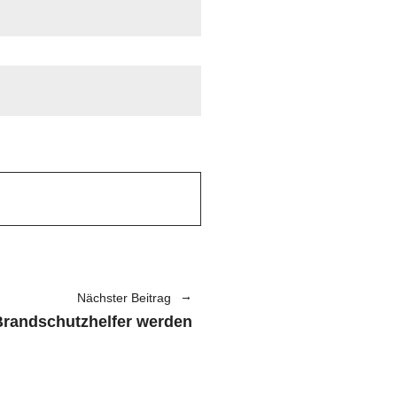
Nächster Beitrag
Brandschutzhelfer werden