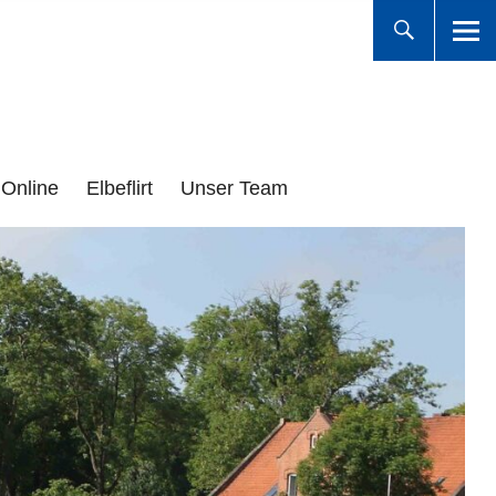
Online
Elbeflirt
Unser Team