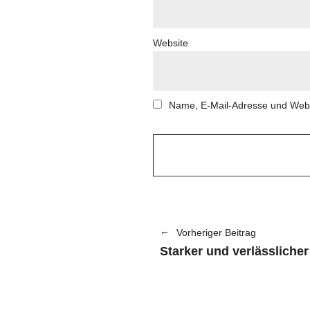
Website
Name, E-Mail-Adresse und Webs
Vorheriger Beitrag
Starker und verlässlicher