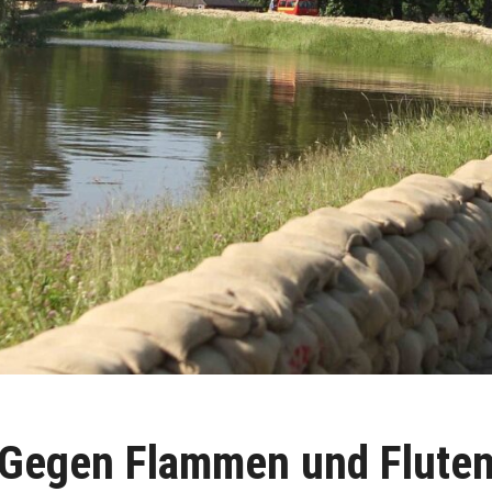
Gegen Flammen und Flute