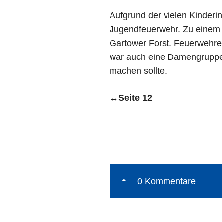
Aufgrund der vielen Kinder
Jugendfeuerwehr. Zu einem 
Gartower Forst. Feuerwehr
war auch eine Damengruppe –
machen sollte.
↔
Seite 12
0 Kommentare