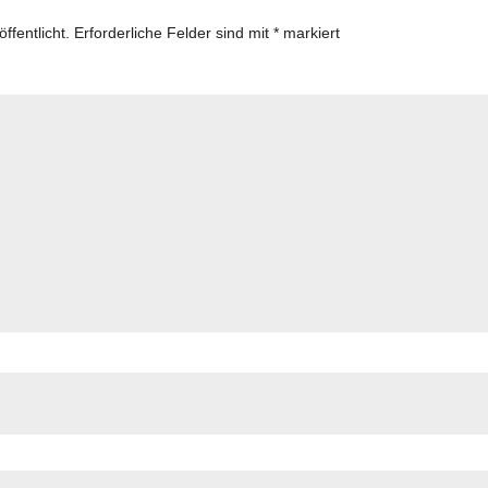
ffentlicht.
Erforderliche Felder sind mit
*
markiert