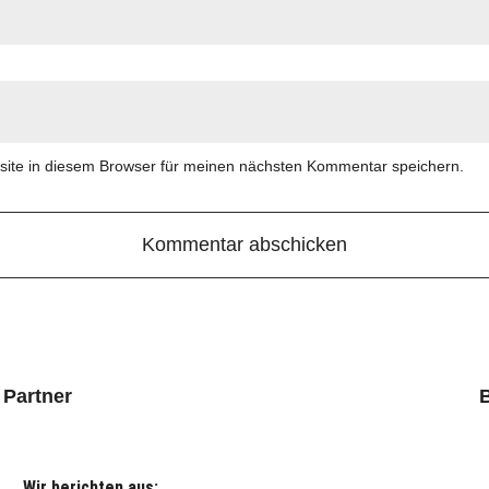
ite in diesem Browser für meinen nächsten Kommentar speichern.
 Partner
Wir berichten aus: