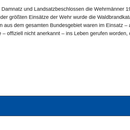
in Damnatz und Landsatzbeschlossen die Wehrmänner 1
der größten Einsätze der Wehr wurde die Waldbrandkat
en aus dem gesamten Bundesgebiet waren im Einsatz –
 offiziell nicht anerkannt – ins Leben gerufen worden, 