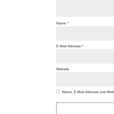
Name
*
E-Mail-Adresse
*
Website
Name, E-Mail-Adresse und Webs