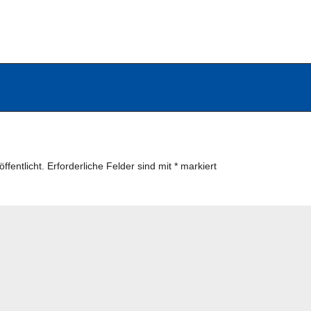
ffentlicht.
Erforderliche Felder sind mit
*
markiert