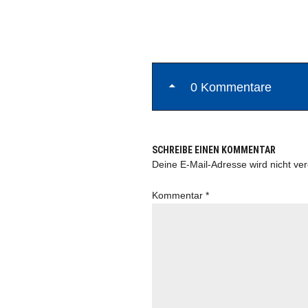
0 Kommentare
SCHREIBE EINEN KOMMENTAR
Deine E-Mail-Adresse wird nicht verö
Kommentar
*