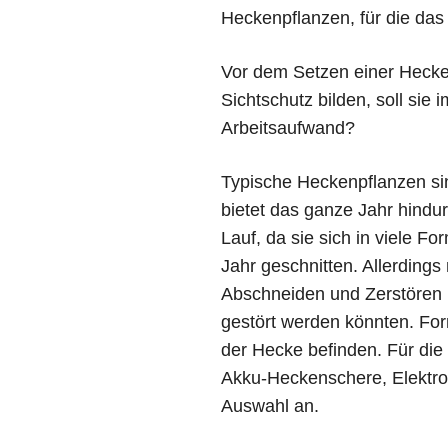
Heckenpflanzen, für die das 
Vor dem Setzen einer Hecke 
Sichtschutz bilden, soll sie
Arbeitsaufwand?
Typische Heckenpflanzen sin
bietet das ganze Jahr hindu
Lauf, da sie sich in viele F
Jahr geschnitten. Allerding
Abschneiden und Zerstören l
gestört werden könnten. For
der Hecke befinden. Für die
Akku-Heckenschere, Elektro
Auswahl an.