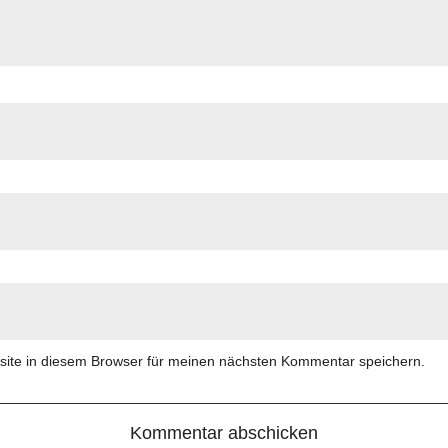
ite in diesem Browser für meinen nächsten Kommentar speichern.