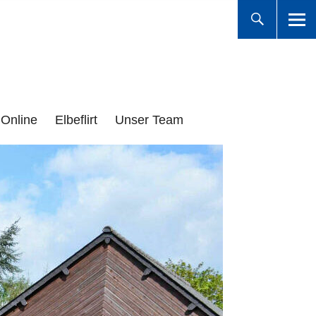
Online
Elbeflirt
Unser Team