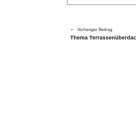
Vorheriger Beitrag
Thema Terrassenüberda