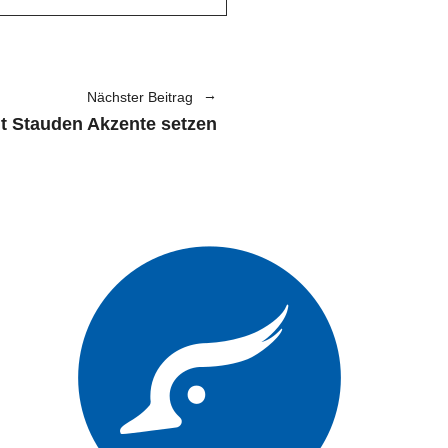
Nächster Beitrag
t Stauden Akzente setzen