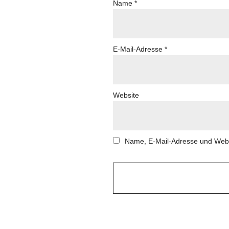
Name
*
E-Mail-Adresse
*
Website
Name, E-Mail-Adresse und Webs