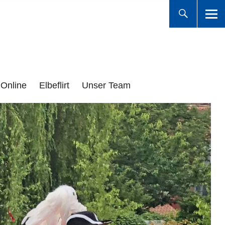
Online
Elbeflirt
Unser Team