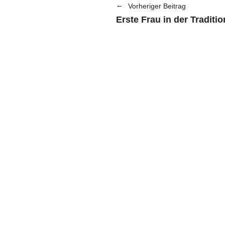
Vorheriger Beitrag
Erste Frau in der Traditi