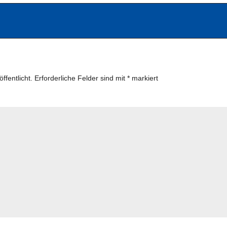
ffentlicht.
Erforderliche Felder sind mit
*
markiert