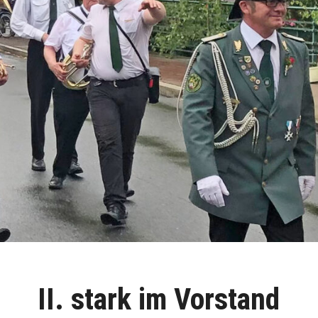
II. stark im Vorstand