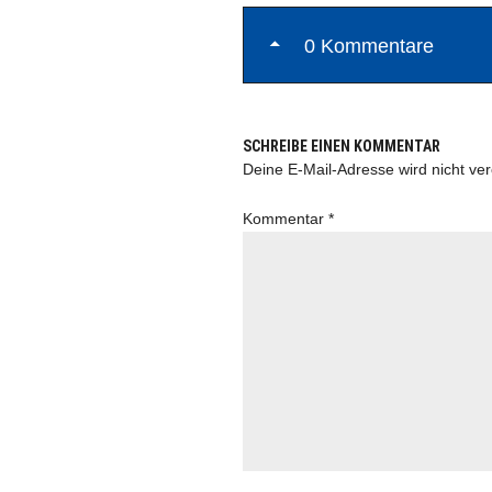
0 Kommentare
SCHREIBE EINEN KOMMENTAR
Deine E-Mail-Adresse wird nicht verö
Kommentar
*