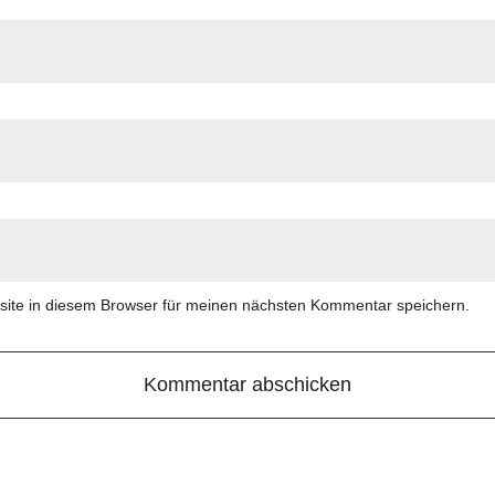
ite in diesem Browser für meinen nächsten Kommentar speichern.