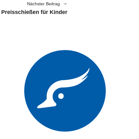
Nächster Beitrag
Preisschießen für Kinder