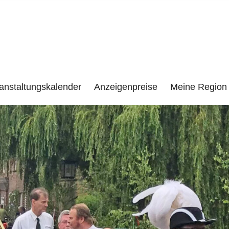
e
LENZEN UND UMGEBUNG
anstaltungskalender
Anzeigenpreise
Meine Region 