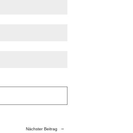
Nächster Beitrag