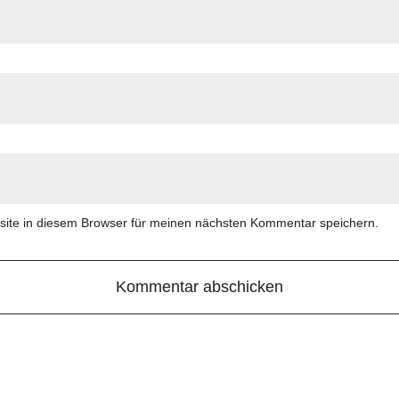
ite in diesem Browser für meinen nächsten Kommentar speichern.