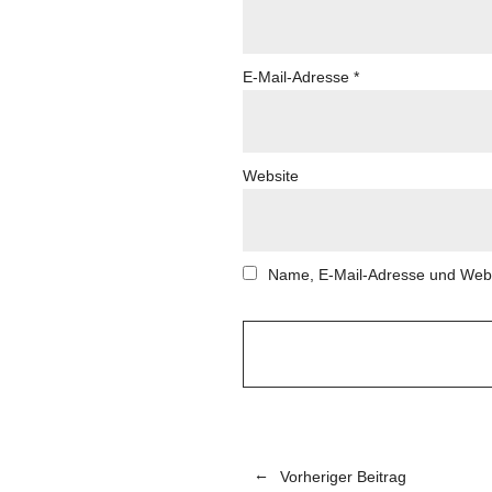
E-Mail-Adresse
*
Website
Name, E-Mail-Adresse und Webs
Vorheriger Beitrag