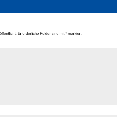
ffentlicht.
Erforderliche Felder sind mit
*
markiert