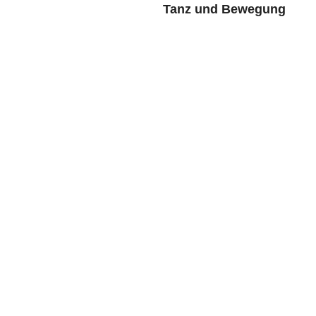
Tanz und Bewegung