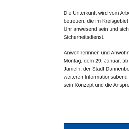
Die Unterkunft wird vom Ar
betreuen, die im Kreisgebiet
Uhr anwesend sein und sich
Sicherheitsdienst.
Anwohnerinnen und Anwohne
Montag, dem 29. Januar, a
Jameln, der Stadt Dannenb
weiteren Informationsabend 
sein Konzept und die Anspre