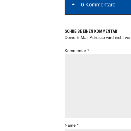
0 Kommentare
SCHREIBE EINEN KOMMENTAR
Deine E-Mail-Adresse wird nicht verö
Kommentar
*
Name
*