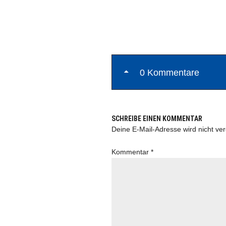
0 Kommentare
SCHREIBE EINEN KOMMENTAR
Deine E-Mail-Adresse wird nicht verö
Kommentar
*