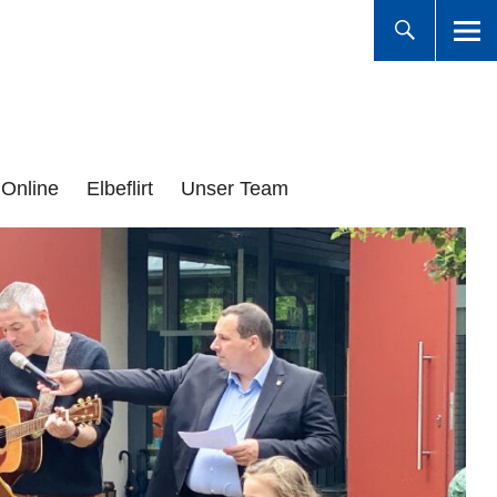
Online
Elbeflirt
Unser Team