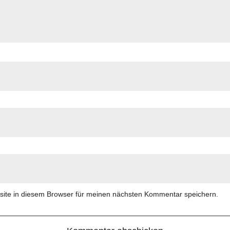
ite in diesem Browser für meinen nächsten Kommentar speichern.