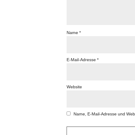
Name
*
E-Mail-Adresse
*
Website
Name, E-Mail-Adresse und Webs