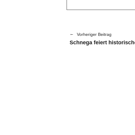
Vorheriger Beitrag
Schnega feiert historisch