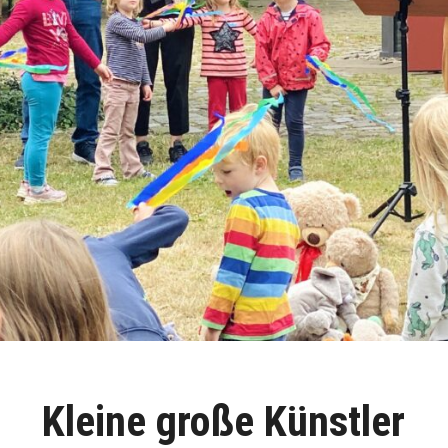
Kleine große Künstler