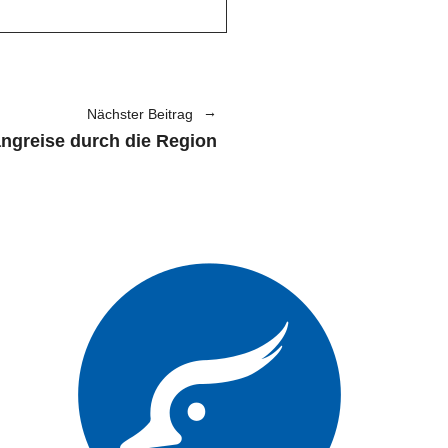
Nächster Beitrag
ngreise durch die Region