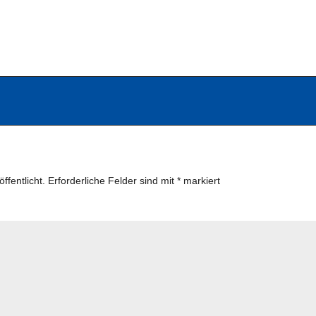
ffentlicht.
Erforderliche Felder sind mit
*
markiert