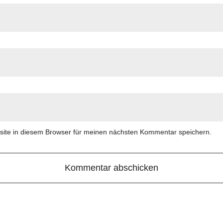
ite in diesem Browser für meinen nächsten Kommentar speichern.