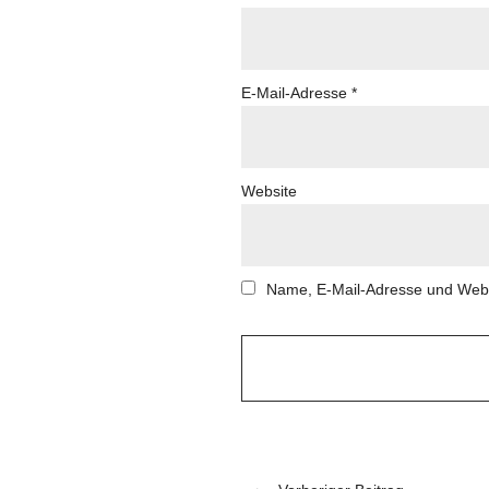
E-Mail-Adresse
*
Website
Name, E-Mail-Adresse und Webs