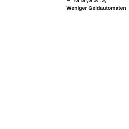
Vorheriger Beitrag
Weniger Geldautomaten