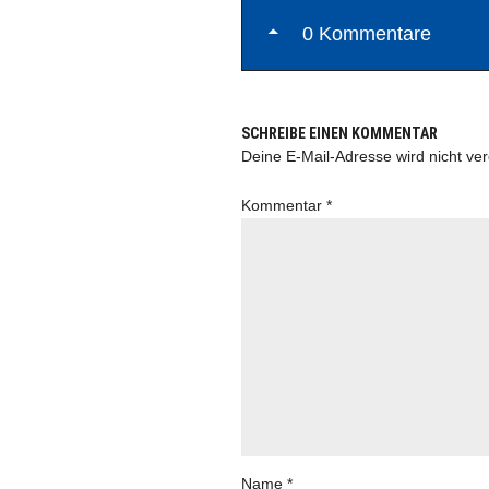
0 Kommentare
SCHREIBE EINEN KOMMENTAR
Deine E-Mail-Adresse wird nicht verö
Kommentar
*
Name
*