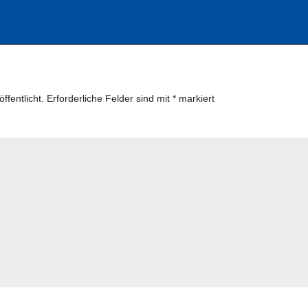
ffentlicht.
Erforderliche Felder sind mit
*
markiert