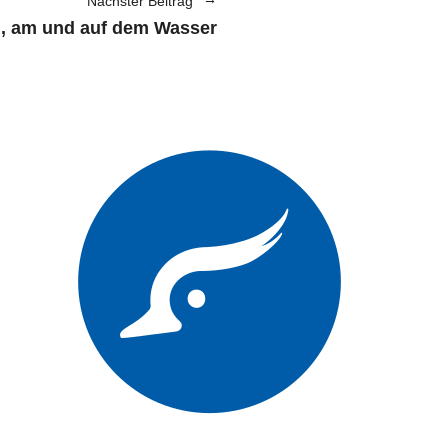
Nächster Beitrag
, am und auf dem Wasser