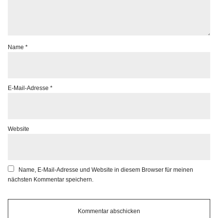
Name
*
E-Mail-Adresse
*
Website
Name, E-Mail-Adresse und Website in diesem Browser für meinen
nächsten Kommentar speichern.