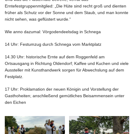
Erntefestgruppenmitglied: „Die Hüte sind recht groß und dienten
früher als Schutz vor der Sonne und dem Staub, und man konnte
nicht sehen, was geflüstert wurde.“
Wie anno dazumal: Vörgodendeelsdag in Schnega
14 Uhr: Festumzug durch Schnega vom Marktplatz
14.30 Uhr: historische Ernte auf dem Roggenfeld am
Ortsausgang in Richtung Oldendorf; Kaffee und Kuchen und viele
Aussteller mit Kunsthandwerk sorgen für Abwechslung auf dem
Festplatz.
17 Uhr: Proklamation der neuen Königin und Vorstellung der
Gasthoheiten; anschließend gemütliches Beisammensein unter
den Eichen