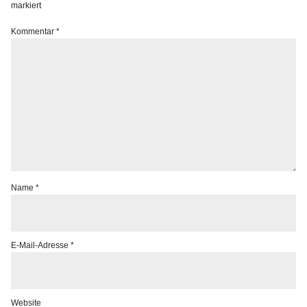
markiert
Kommentar
*
Name
*
E-Mail-Adresse
*
Website