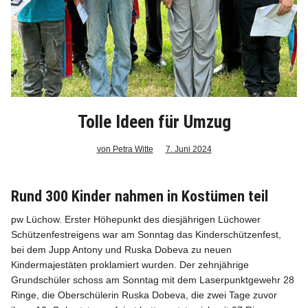
Info
Tolle Ideen für Umzug
von Petra Witte
7. Juni 2024
Rund 300 Kinder nahmen in Kostümen teil
pw Lüchow. Erster Höhepunkt des diesjährigen Lüchower
Schützenfestreigens war am Sonntag das Kinderschützenfest,
bei dem Jupp Antony und Ruska Dobeva zu neuen
Kindermajestäten proklamiert wurden. Der zehnjährige
Grundschüler schoss am Sonntag mit dem Laserpunktgewehr 28
Ringe, die Oberschülerin Ruska Dobeva, die zwei Tage zuvor