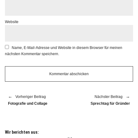
Website
Name, E-Mail-Adresse und Website in diesem Browser für meinen
nächsten Kommentar speichern.
Vorheriger Beitrag
Nächster Beitrag
Fotografie und Collage
Sprechtag für Gründer
Wir berichten aus: