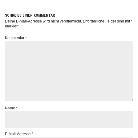
SCHREIBE EINEN KOMMENTAR
Deine E-Mail-Adresse wird nicht veröffentlicht.
Erforderliche Felder sind mit
*
markiert
Info
Kommentar
*
Name
*
E-Mail-Adresse
*