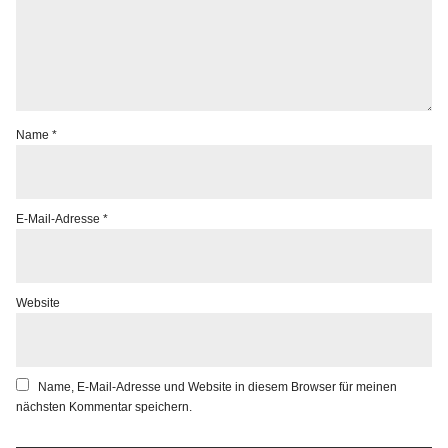
Name
*
E-Mail-Adresse
*
Website
Name, E-Mail-Adresse und Website in diesem Browser für meinen
nächsten Kommentar speichern.