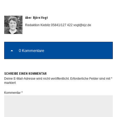
über
Björn Vogt
Redaktion Kiebitz 05841/127 422 vogt@ejz.de
Info
0 Kommentare
SCHREIBE EINEN KOMMENTAR
Deine E-Mail-Adresse wird nicht veröffentlicht.
Erforderliche Felder sind mit
*
markiert
Kommentar
*