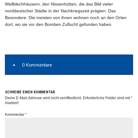
Wellblechhäusern, den Nissenhütten, die das Bild vieler
norddeutscher Städte in der Nachkriegszeit prägten. Das
Besondere: Die meisten von ihnen wohnen noch an den Orten
dort, wo sie vor den Bomben Zuflucht gefunden haben.
Info
0 Kommentare
SCHREIBE EINEN KOMMENTAR
Deine E-Mail-Adresse wird nicht veröffentlicht.
Erforderliche Felder sind mit
*
markiert
Kommentar
*