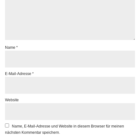
Name
*
E-Mail-Adresse
*
Website
Name, E-Mail-Adresse und Website in diesem Browser für meinen
nächsten Kommentar speichern.