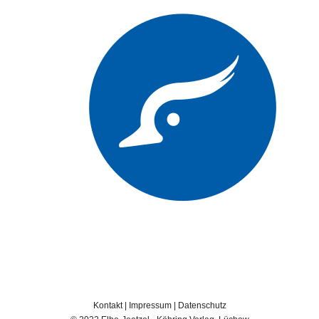
Kontakt
|
Impressum
|
Datenschutz