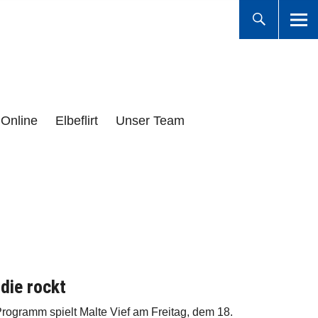
Online
Elbeflirt
Unser Team
die rockt
rogramm spielt Malte Vief am Freitag, dem 18.