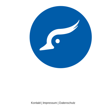
Kontakt
|
Impressum
|
Datenschutz