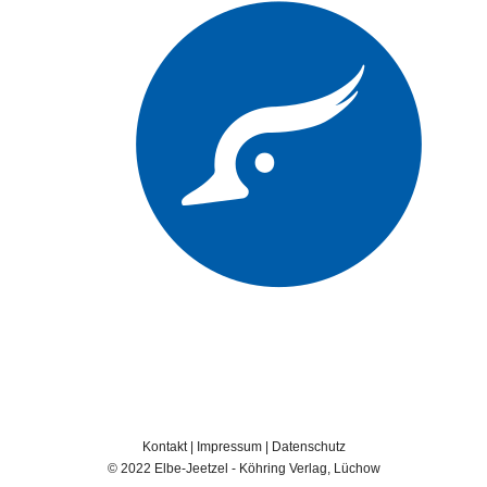
Kontakt
|
Impressum
|
Datenschutz
© 2022 Elbe-Jeetzel - Köhring Verlag, Lüchow