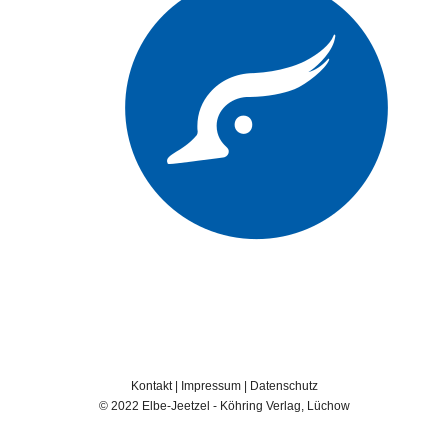
Kontakt
|
Impressum
|
Datenschutz
© 2022 Elbe-Jeetzel - Köhring Verlag, Lüchow