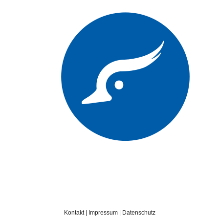
Kontakt
|
Impressum
|
Datenschutz