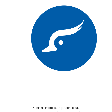
Kontakt
|
Impressum
|
Datenschutz