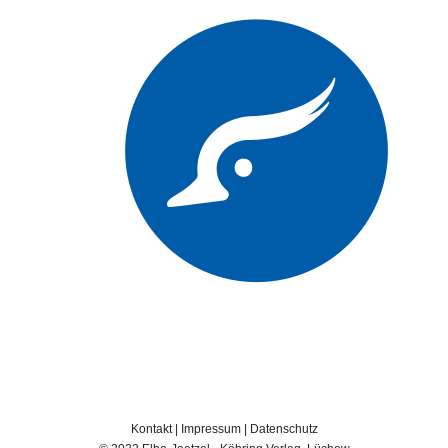
Kontakt
|
Impressum
|
Datenschutz