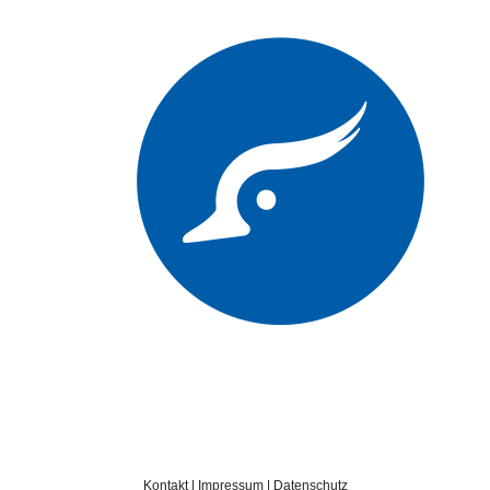
Kontakt
|
Impressum
|
Datenschutz