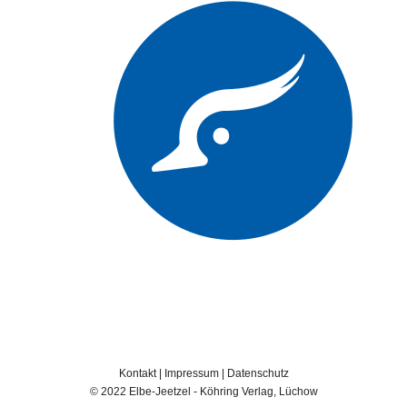
Kontakt
|
Impressum
|
Datenschutz
© 2022 Elbe-Jeetzel - Köhring Verlag, Lüchow