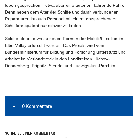
Ideen gesprochen – etwa über eine autonom fahrende Fähre.
Denn neben dem Alter der Schiffe und damit verbundenen
Reparaturen ist auch Personal mit einem entsprechenden
Schifffahrtspatent nur schwer zu finden.
Solche Ideen, etwa zu neuen Formen der Mobilität, sollen im
Elbe-Valley erforscht werden. Das Projekt wird vom
Bundesministerium für Bildung und Forschung unterstützt und
arbeitet im Vierländereck in den Landkreisen Lüchow-
Dannenberg, Prignitz, Stendal und Ludwigs-lust-Parchim.
0 Kommentare
SCHREIBE EINEN KOMMENTAR