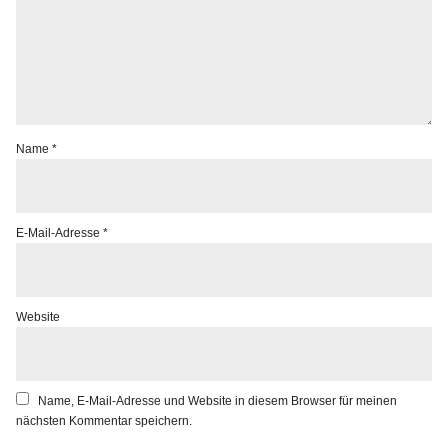
Name
*
E-Mail-Adresse
*
Website
Name, E-Mail-Adresse und Website in diesem Browser für meinen
nächsten Kommentar speichern.