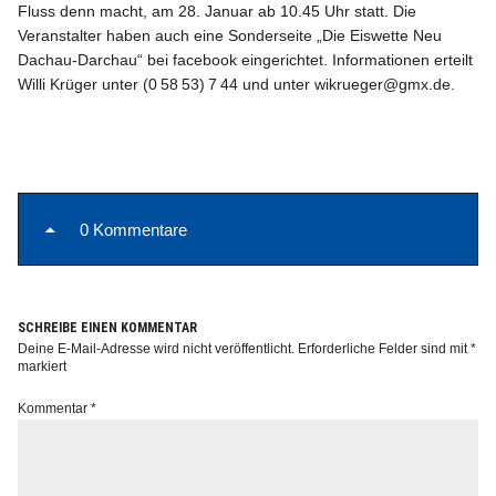
Fluss denn macht, am 28. Januar ab 10.45 Uhr statt. Die
Veranstalter haben auch eine Sonderseite „Die Eiswette Neu
Dachau-Darchau“ bei facebook eingerichtet. Informationen erteilt
Willi Krüger unter (0 58 53) 7 44 und unter wikrueger@gmx.de.
0 Kommentare
SCHREIBE EINEN KOMMENTAR
Deine E-Mail-Adresse wird nicht veröffentlicht.
Erforderliche Felder sind mit
*
markiert
Kommentar
*