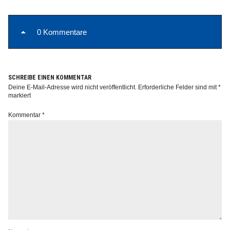
0 Kommentare
SCHREIBE EINEN KOMMENTAR
Deine E-Mail-Adresse wird nicht veröffentlicht.
Erforderliche Felder sind mit
*
markiert
Kommentar
*