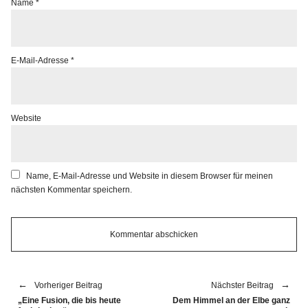
Name
*
E-Mail-Adresse
*
Website
Name, E-Mail-Adresse und Website in diesem Browser für meinen
nächsten Kommentar speichern.
Vorheriger Beitrag
Nächster Beitrag
„Eine Fusion, die bis heute
Dem Himmel an der Elbe ganz