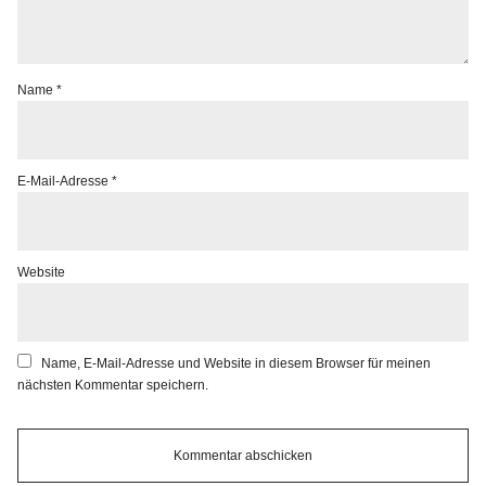
Name
*
E-Mail-Adresse
*
Website
Name, E-Mail-Adresse und Website in diesem Browser für meinen
nächsten Kommentar speichern.