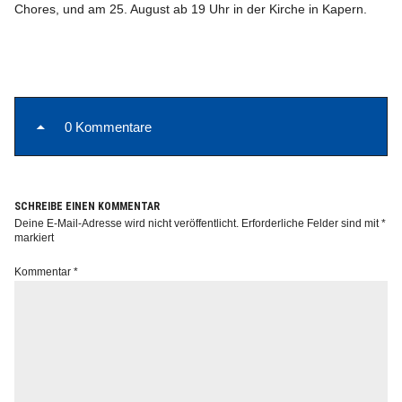
Chores, und am 25. August ab 19 Uhr in der Kirche in Kapern.
0 Kommentare
SCHREIBE EINEN KOMMENTAR
Deine E-Mail-Adresse wird nicht veröffentlicht.
Erforderliche Felder sind mit
*
markiert
Kommentar
*