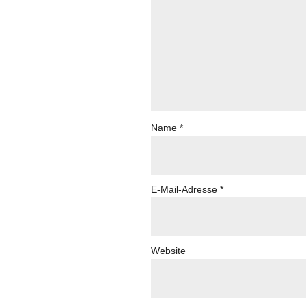
Name
*
E-Mail-Adresse
*
Website