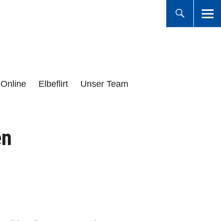
Online
Elbeflirt
Unser Team
en