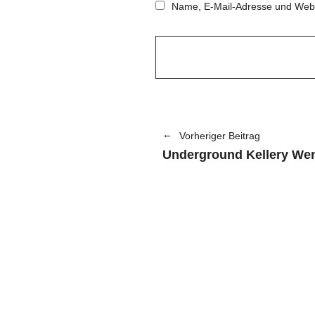
Name, E-Mail-Adresse und Webs
Vorheriger Beitrag
Underground Kellery Wen