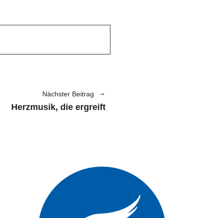
Nächster Beitrag
Herzmusik, die ergreift