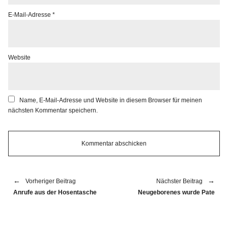
E-Mail-Adresse
*
Website
Name, E-Mail-Adresse und Website in diesem Browser für meinen
nächsten Kommentar speichern.
Vorheriger Beitrag
Nächster Beitrag
Anrufe aus der Hosentasche
Neugeborenes wurde Pate