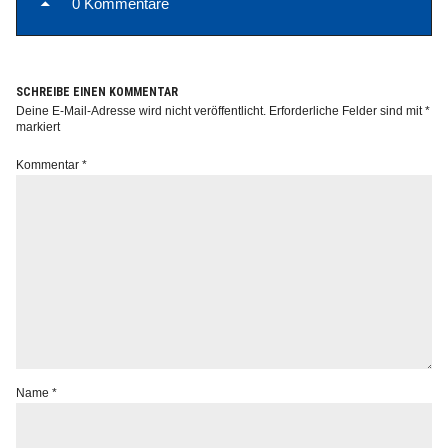
0 Kommentare
SCHREIBE EINEN KOMMENTAR
Deine E-Mail-Adresse wird nicht veröffentlicht.
Erforderliche Felder sind mit
*
Info
markiert
Kommentar
*
Name
*