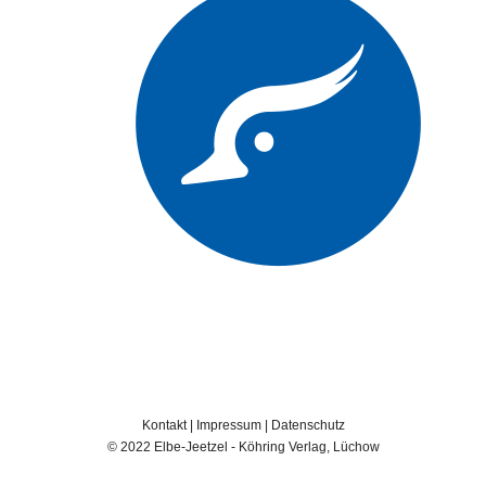
Kontakt
|
Impressum
|
Datenschutz
© 2022 Elbe-Jeetzel - Köhring Verlag, Lüchow