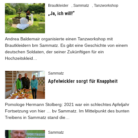
Brautkleider
Sammatz
Tanzworkshop
,
,
„Ja, ich will!“
Andrea Baldemair organisierte einen Tanzworkshop mit
Brautkleidern bm Sammatz. Es gibt eine Geschichte von einem
deutschen Soldaten, der seiner Zukünftigen für ein
Hochzeitskleid…
Sammatz
Apfelwickler sorgt für Knappheit
Pomologe Hermann Stolberg: 2021 war ein schlechtes Apfeljahr
Fortsetzung von hier … bv Sammatz. Im Mittelpunkt des bunten
Treibens in Sammatz stand die…
Sammatz