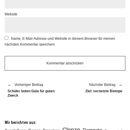
Website
Name, E-Mail-Adresse und Website in diesem Browser für meinen
nächsten Kommentar speichern.
Vorheriger Beitrag
Nächster Beitrag
Schüler boten Gala für guten
Ziel: vernetzte Biotope
Zweck
Wir berichten aus:
Clenze