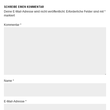
SCHREIBE EINEN KOMMENTAR
Deine E-Mail-Adresse wird nicht veröffentlicht.
Erforderliche Felder sind mit
*
markiert
Kommentar
*
Info
Name
*
E-Mail-Adresse
*