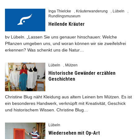
Inga Thielcke
Kräuterwanderung
Lübeln
,
,
,
Rundlingsmuseum
Heilende Kräuter
bv Lübeln. „Lassen Sie uns genauer hinschauen: Welche
Pflanzen umgeben uns, und woran können wir sie zweifelsfrei
erkennen? Was schenkt uns die Natur…
Lübeln
Mützen
,
Historische Gewänder erzählen
Geschichten
Christine Blug näht Kleidung aus altem Leinen bm Mützen. Es ist
ein besonderes Handwerk, verknüpft mit Kreativität, Geschick
und historischem Wissen. Christine Blug…
Lübeln
Wiedersehen mit Op-Art